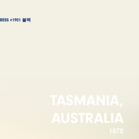
RESS #1901 블랙
TASMANIA,
AUSTRALIA
1870