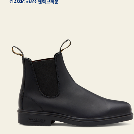
CLASSIC #1609 앤틱브라운