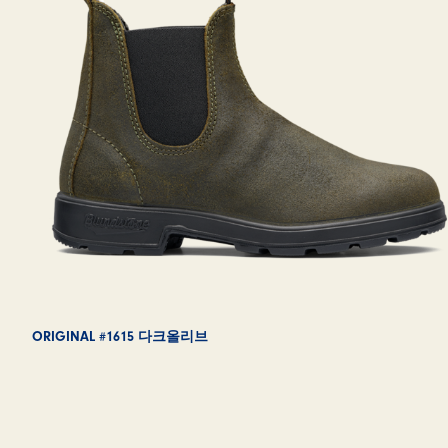
ORIGINAL #1615 다크올리브