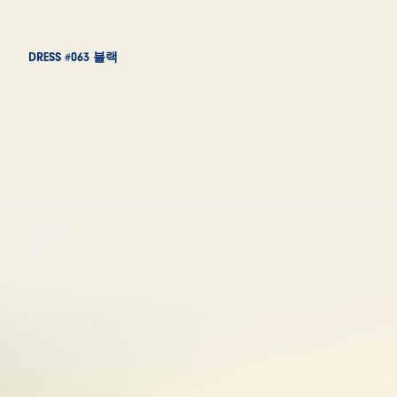
DRESS #063 블랙