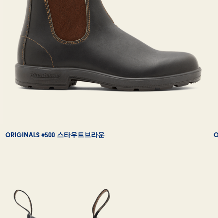
ORIGINALS #500 스타우트브라운
O