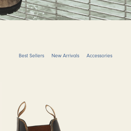
Best Sellers
New Arrivals
Accessories