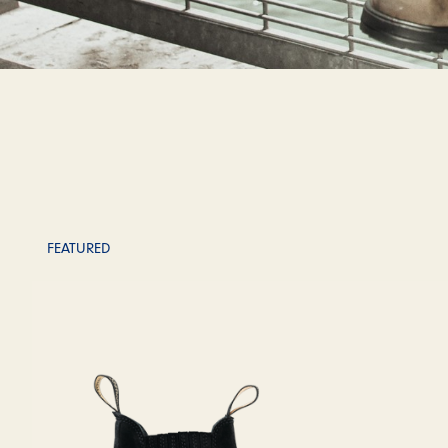
FEATURED