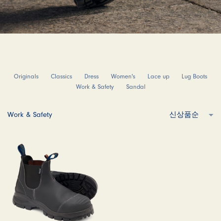
Originals
Classics
Dress
Women's
Lace up
Lug Boots
Work & Safety
Sandal
Work & Safety