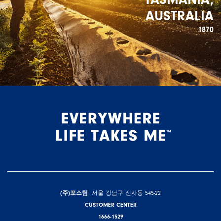
AUSTRALIA
1870
(주)포스팀
서울 강남구 신사동 545-22
CUSTOMER CENTER
1666-1529