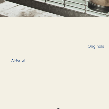
Originals
All-Terrain