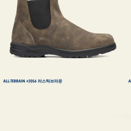
ALL-TERRAIN #2056 러스틱브라운
A