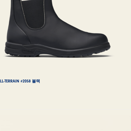
LL-TERRAIN #2058 블랙