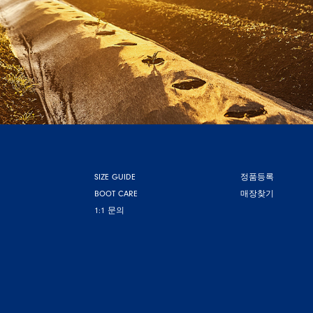
SIZE GUIDE
정품등록
BOOT CARE
매장찾기
1:1 문의