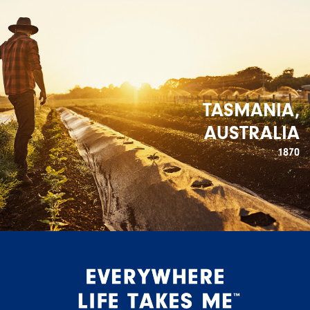
TASMANIA,
AUSTRALIA
1870