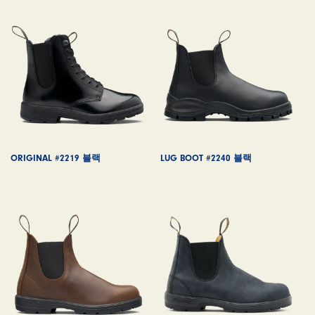
ORIGINAL #2219 블랙
LUG BOOT #2240 블랙