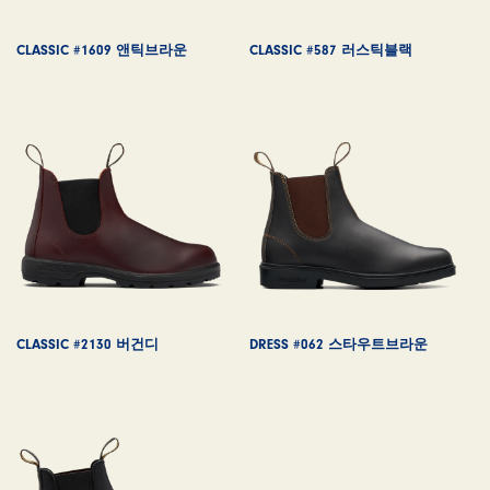
CLASSIC #1609 앤틱브라운
CLASSIC #587 러스틱블랙
CLASSIC #2130 버건디
DRESS #062 스타우트브라운