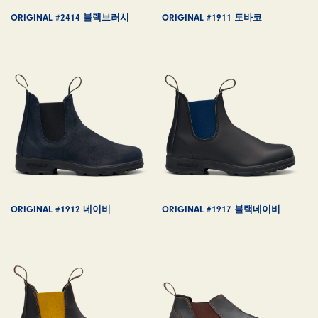
ORIGINAL #2414 블랙브러시
ORIGINAL #1911 토바코
ORIGINAL #1912 네이비
ORIGINAL #1917 블랙네이비