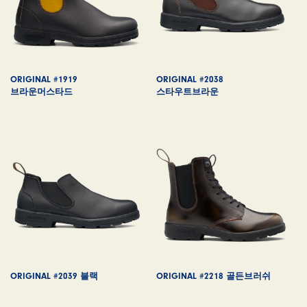
ORIGINAL #1919
ORIGINAL #2038
브라운머스타드
스타우트브라운
ORIGINAL #2039 블랙
ORIGINAL #2218 골든브러쉬