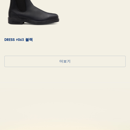
DRESS #063 블랙
더보기