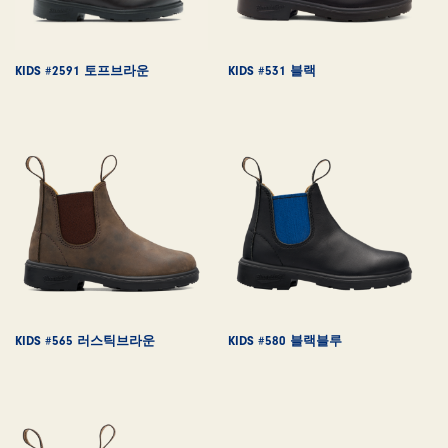
KIDS #2591 토프브라운
KIDS #531 블랙
KIDS #565 러스틱브라운
KIDS #580 블랙블루