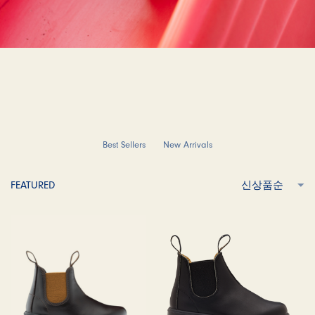
Best Sellers
New Arrivals
FEATURED