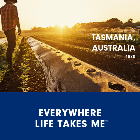
TASMANIA,
AUSTRALIA
1870