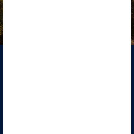
AUSTRALIA
1870
(주)포스팀
서울 강남구 신사동 545-22
CUSTOMER CENTER
1666-1529
평일 : AM 10:00 ~ PM 17:00