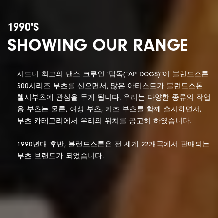
1990'S
SHOWING OUR RANGE
시드니 최고의 댄스 크루인 '탭독(TAP DOGS)"이 블런드스톤
500시리즈 부츠를 신으면서, 많은 아티스트가 블런드스톤
첼시부츠에 관심을 두게 됩니다.
우리는 다양한 종류의 작업
용 부츠는 물론, 여성 부츠, 키즈 부츠를 함께 출시하면서,
부츠 카테고리에서 우리의 위치를 공고히 하였습니다.
1990년대 후반, 블런드스톤은 전 세계 22개국에서 판매되는
부츠 브랜드가 되었습니다.