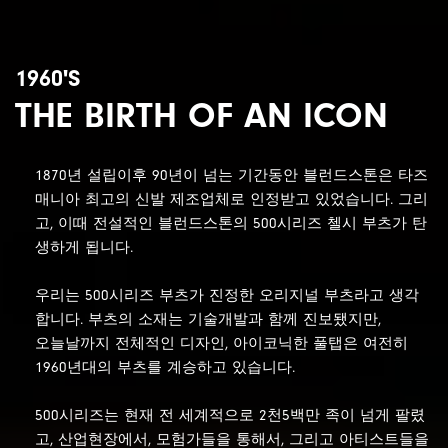
1960'S
THE BIRTH OF AN ICON
1870년 설립이후 90년이 넘는 기간동안 블런드스톤은 타즈
매니아 최고의 신발 제조업체로 인정받고 있었습니다. 그리
고, 이때 전설적인 블런드스톤의 500시리즈 첼시 부츠가 탄
생하게 됩니다.
우리는 500시리즈 부츠가 진정한 오리지널 부츠라고 생각
합니다. 부츠의 소재는 기술개발과 함께 진보됐지만,
오늘날까지 전체적인 디자인, 아이코닉한 풀탭은 여전히
1960년대의 부츠를 계승하고 있습니다.
500시리즈는 현재 전 세계적으로 2천5백만 족이 넘게 팔렸
고, 산업현장에서, 모험가들을 통해서, 그리고 아티스트들을