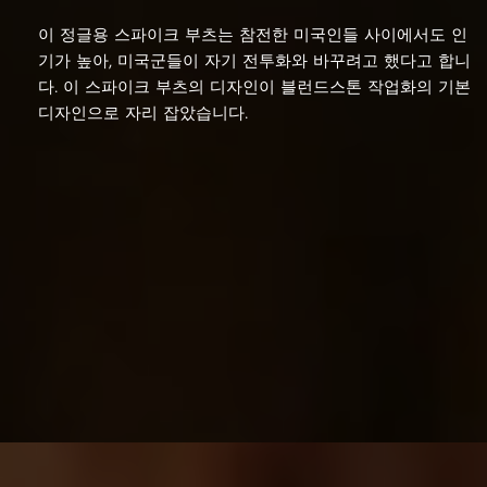
이 정글용 스파이크 부츠는 참전한 미국인들 사이에서도 인
기가 높아, 미국군들이 자기 전투화와 바꾸려고 했다고 합니
다.
이 스파이크 부츠의 디자인이 블런드스톤 작업화의 기본
디자인으로 자리 잡았습니다.