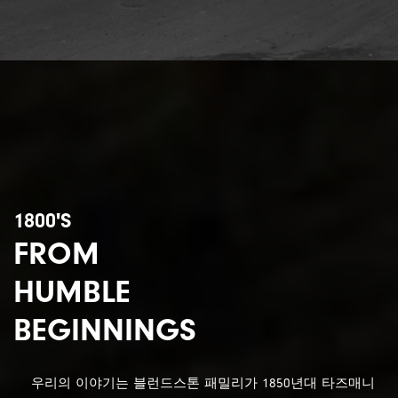
1800'S
FROM
HUMBLE
BEGINNINGS
우리의 이야기는 블런드스톤 패밀리가 1850년대 타즈매니