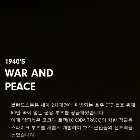
1940'S
WAR AND
PEACE
블런드스톤은 세계 2차대전에 파병되는 호주 군인들을 위해
50만 족이 넘는 군용 부츠를 공급하였습니다.
이때 악명높은 코코다 트랙(KOKODA TRACK)의 험한 정글용
스파이크 부츠를 새롭게 개발하여 호주 군인들의 전투력을
높였습니다.