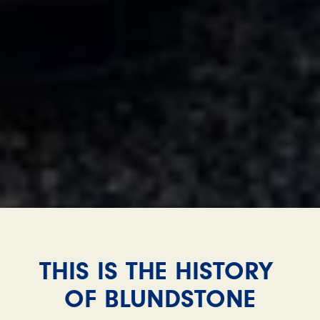
THIS IS THE HISTORY
OF BLUNDSTONE