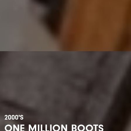
2000'S
ONE MILLION BOOTS