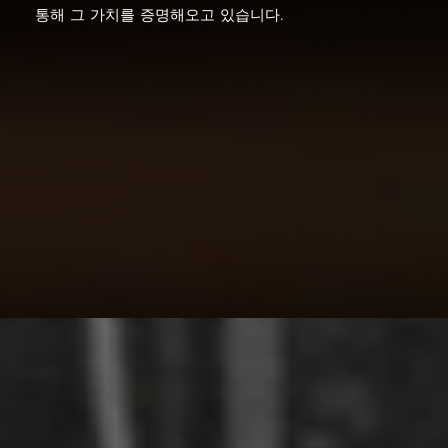
통해 그 가치를 증명해오고 있습니다.