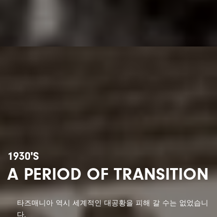
1930'S
A PERIOD OF TRANSITION
타즈매니아 역시 세계적인 대공황을 피해 갈 수는 없었습니
다.