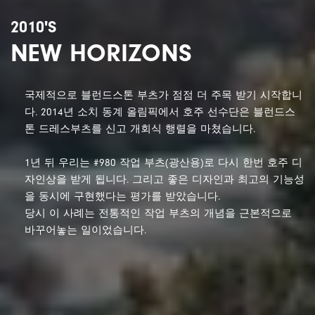
2010'S
NEW HORIZONS
국제적으로 블런드스톤 부츠가 점점 더 주목 받기 시작합니
다. 2014년 소치 동계 올림픽에서 호주 선수단은 블런드스
톤 드레스부츠를 신고 개회식 행렬을 마쳤습니다.
1년 뒤 우리는 #980 작업 부츠(광산용)로 다시 한번 호주 디
자인상을 받게 됩니다. 그리고 좋은 디자인과 최고의 기능성
을 동시에 구현했다는 평가를 받았습니다.
당시 이 사례는 전통적인 작업 부츠의 개념을 근본적으로
바꾸어놓는 일이었습니다.