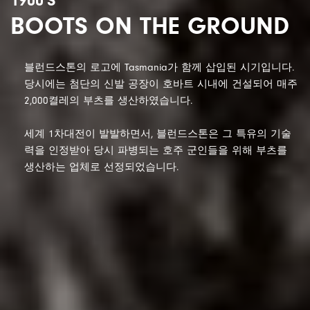
1900'S
BOOTS ON THE GROUND
블런드스톤의 로고에 Tasmania가 함께 삽입된 시기입니다.
당시에는 첨단의 신발 공장이 호바트 시내에 건설되어 매주
2,000켤레의 부츠를 생산하였습니다.
세계 1차대전이 발발하면서, 블런드스톤은 그 특유의 기술
력을 인정받아 당시 파병되는 호주 군인들을 위해 부츠를
생산하는 업체로 선정되었습니다.