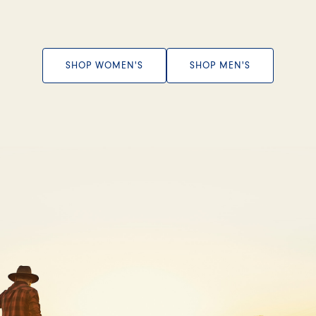
SHOP WOMEN'S
SHOP MEN'S